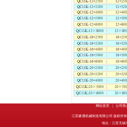
网站首页
|
公司简
江苏豪通机械制造有限公司 版权所有 @ 2013-
地址：江苏无锡市梅